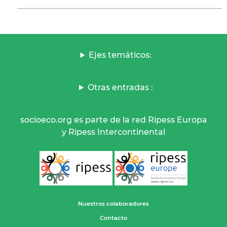
Ejes temáticos:
Otras entradas :
socioeco.org es parte de la red Ripess Europa
y Ripess Intercontinental
Nuestros colaboradores
Contacto