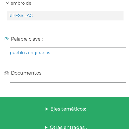
Miembro de :
RIPESS LAC
Palabra clave :
pueblos originarios
Documentos:
Ejes temáticos:
Otras entradas :