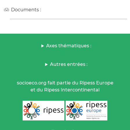
Documents :
Axes thématiques :
Autres entrées :
socioeco.org fait partie du Ripess Europe
et du Ripess Intercontinental