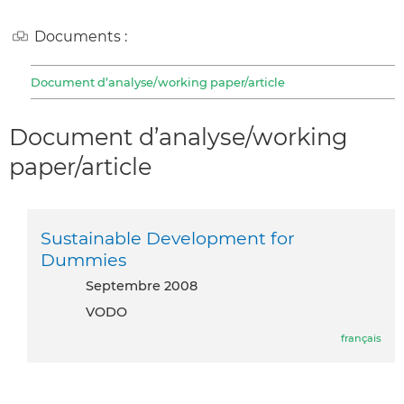
Documents :
Document d’analyse/working paper/article
Document d’analyse/working
paper/article
Sustainable Development for
Dummies
septembre 2008
VODO
français