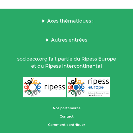
Axes thématiques :
Autres entrées :
socioeco.org fait partie du Ripess Europe
et du Ripess Intercontinental
Nos partenaires
Contact
Comment contribuer