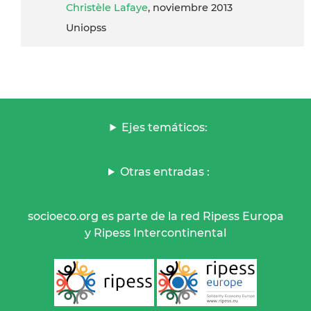
Christèle Lafaye
, noviembre 2013
Uniopss
Ejes temáticos:
Otras entradas :
socioeco.org es parte de la red Ripess Europa
y Ripess Intercontinental