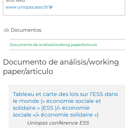
Sitio web:
www.uniopss.asso.fr/
Documentos:
Documento de análisis/working paper/articulo
Documento de análisis/working
paper/articulo
Tableau et carte des lois sur l’ESS dans
le monde (« économie sociale et
solidaire » (ESS )/« économie
sociale »/« économie solidaire »)
Uniopss conférence ESS