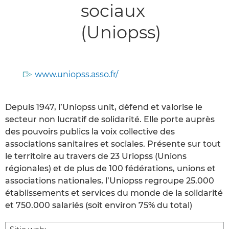
sociaux
(Uniopss)
www.uniopss.asso.fr/
Depuis 1947, l’Uniopss unit, défend et valorise le
secteur non lucratif de solidarité. Elle porte auprès
des pouvoirs publics la voix collective des
associations sanitaires et sociales. Présente sur tout
le territoire au travers de 23 Uriopss (Unions
régionales) et de plus de 100 fédérations, unions et
associations nationales, l’Uniopss regroupe 25.000
établissements et services du monde de la solidarité
et 750.000 salariés (soit environ 75% du total)