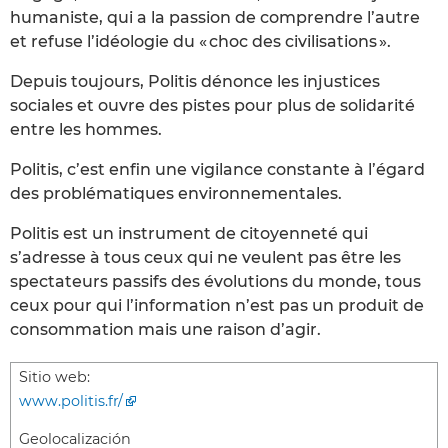
humaniste, qui a la passion de comprendre l’autre
et refuse l’idéologie du « choc des civilisations ».
Depuis toujours, Politis dénonce les injustices
sociales et ouvre des pistes pour plus de solidarité
entre les hommes.
Politis, c’est enfin une vigilance constante à l’égard
des problématiques environnementales.
Politis est un instrument de citoyenneté qui
s’adresse à tous ceux qui ne veulent pas être les
spectateurs passifs des évolutions du monde, tous
ceux pour qui l’information n’est pas un produit de
consommation mais une raison d’agir.
Sitio web:
www.politis.fr/
Geolocalización