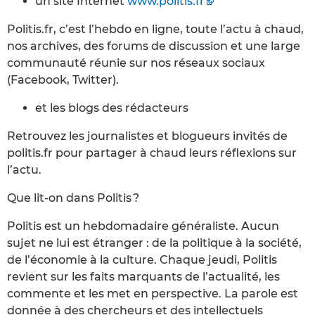
un site Internet
www.politis.fr
Politis.fr, c’est l’hebdo en ligne, toute l’actu à chaud,
nos archives, des forums de discussion et une large
communauté réunie sur nos réseaux sociaux
(Facebook, Twitter).
et les blogs des rédacteurs
Retrouvez les journalistes et blogueurs invités de
politis.fr pour partager à chaud leurs réflexions sur
l’actu.
Que lit-on dans Politis ?
Politis est un hebdomadaire généraliste. Aucun
sujet ne lui est étranger : de la politique à la société,
de l’économie à la culture. Chaque jeudi, Politis
revient sur les faits marquants de l’actualité, les
commente et les met en perspective. La parole est
donnée à des chercheurs et des intellectuels