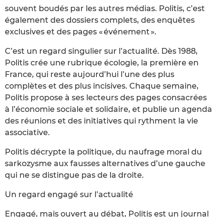
souvent boudés par les autres médias. Politis, c’est
également des dossiers complets, des enquêtes
exclusives et des pages « événement ».
C’est un regard singulier sur l’actualité. Dès 1988,
Politis crée une rubrique écologie, la première en
France, qui reste aujourd’hui l’une des plus
complètes et des plus incisives. Chaque semaine,
Politis propose à ses lecteurs des pages consacrées
à l’économie sociale et solidaire, et publie un agenda
des réunions et des initiatives qui rythment la vie
associative.
Politis décrypte la politique, du naufrage moral du
sarkozysme aux fausses alternatives d’une gauche
qui ne se distingue pas de la droite.
Un regard engagé sur l’actualité
Engagé, mais ouvert au débat, Politis est un journal