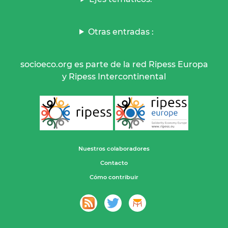
Otras entradas :
socioeco.org es parte de la red Ripess Europa
y Ripess Intercontinental
Nuestros colaboradores
Contacto
Cómo contribuir