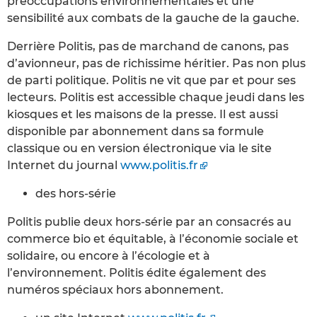
préoccupations environnementales et une
sensibilité aux combats de la gauche de la gauche.
Derrière Politis, pas de marchand de canons, pas
d’avionneur, pas de richissime héritier. Pas non plus
de parti politique. Politis ne vit que par et pour ses
lecteurs. Politis est accessible chaque jeudi dans les
kiosques et les maisons de la presse. Il est aussi
disponible par abonnement dans sa formule
classique ou en version électronique via le site
Internet du journal
www.politis.fr
des hors-série
Politis publie deux hors-série par an consacrés au
commerce bio et équitable, à l’économie sociale et
solidaire, ou encore à l’écologie et à
l’environnement. Politis édite également des
numéros spéciaux hors abonnement.