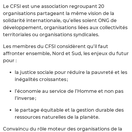
Le CFSI est une association regroupant 20
organisations partageant la même vision de la
solidarité internationale, qu’elles soient ONG de
développement, organisations liées aux collectivités
territoriales ou organisations syndicales.
Les membres du CFSI considèrent qu’il faut
affronter ensemble, Nord et Sud, les enjeux du futur
pour :
la justice sociale pour réduire la pauvreté et les
inégalités croissantes ;
l’économie au service de l’Homme et non pas
l’inverse ;
le partage équitable et la gestion durable des
ressources naturelles de la planète.
Convaincu du rôle moteur des organisations de la