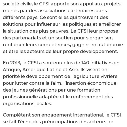
société civile, le CFSI apporte son appui aux projets
menés par des associations partenaires dans
différents pays. Ce sont elles qui trouvent des
solutions pour influer sur les politiques et améliorer
la situation des plus pauvres. Le CFSI leur propose
des partenariats et un soutien pour s’organiser,
renforcer leurs compétences, gagner en autonomie
et être les acteurs de leur propre développement.
En 2013, le CFSI a soutenu plus de 140 initiatives en
Afrique, Amérique Latine et Asie. Ils visent en
priorité le développement de l’agriculture vivrière
pour lutter contre la faim, l’insertion économique
des jeunes générations par une formation
professionnelle adaptée et le renforcement des
organisations locales.
Complétant son engagement international, le CFSI
se fait l’écho des préoccupations des acteurs de