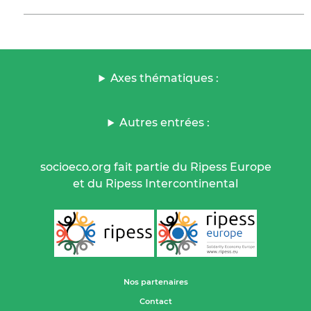
Axes thématiques :
Autres entrées :
socioeco.org fait partie du Ripess Europe
et du Ripess Intercontinental
Nos partenaires
Contact