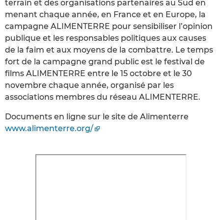
terrain et des organisations partenaires au Sud en
menant chaque année, en France et en Europe, la
campagne ALIMENTERRE pour sensibiliser l’opinion
publique et les responsables politiques aux causes
de la faim et aux moyens de la combattre. Le temps
fort de la campagne grand public est le festival de
films ALIMENTERRE entre le 15 octobre et le 30
novembre chaque année, organisé par les
associations membres du réseau ALIMENTERRE.
Documents en ligne sur le site de Alimenterre
www.alimenterre.org/