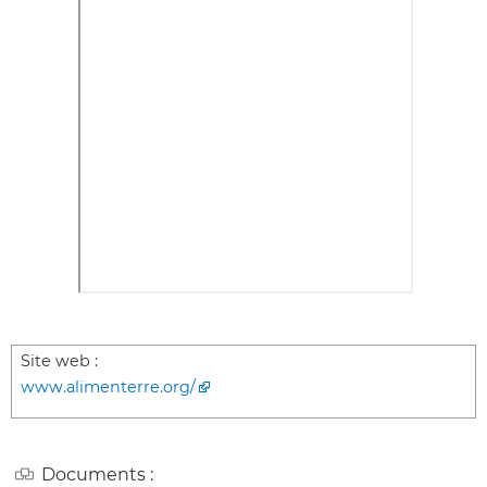
Site web :
www.alimenterre.org/
Documents :