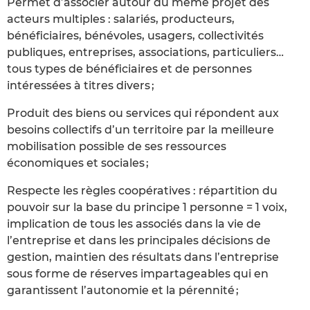
Permet d’associer autour du même projet des
acteurs multiples : salariés, producteurs,
bénéficiaires, bénévoles, usagers, collectivités
publiques, entreprises, associations, particuliers…
tous types de bénéficiaires et de personnes
intéressées à titres divers ;
Produit des biens ou services qui répondent aux
besoins collectifs d’un territoire par la meilleure
mobilisation possible de ses ressources
économiques et sociales ;
Respecte les règles coopératives : répartition du
pouvoir sur la base du principe 1 personne = 1 voix,
implication de tous les associés dans la vie de
l’entreprise et dans les principales décisions de
gestion, maintien des résultats dans l’entreprise
sous forme de réserves impartageables qui en
garantissent l’autonomie et la pérennité ;