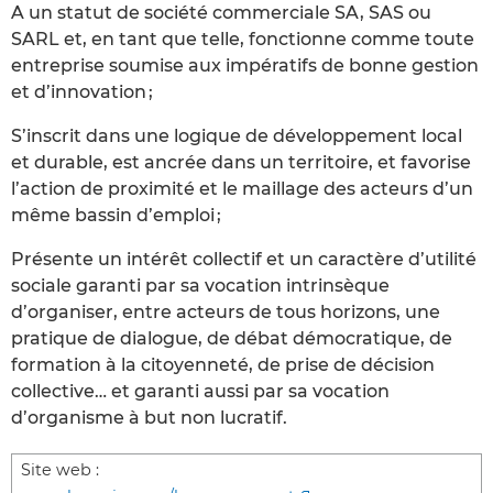
A un statut de société commerciale SA, SAS ou
SARL et, en tant que telle, fonctionne comme toute
entreprise soumise aux impératifs de bonne gestion
et d’innovation ;
S’inscrit dans une logique de développement local
et durable, est ancrée dans un territoire, et favorise
l’action de proximité et le maillage des acteurs d’un
même bassin d’emploi ;
Présente un intérêt collectif et un caractère d’utilité
sociale garanti par sa vocation intrinsèque
d’organiser, entre acteurs de tous horizons, une
pratique de dialogue, de débat démocratique, de
formation à la citoyenneté, de prise de décision
collective… et garanti aussi par sa vocation
d’organisme à but non lucratif.
Site web :