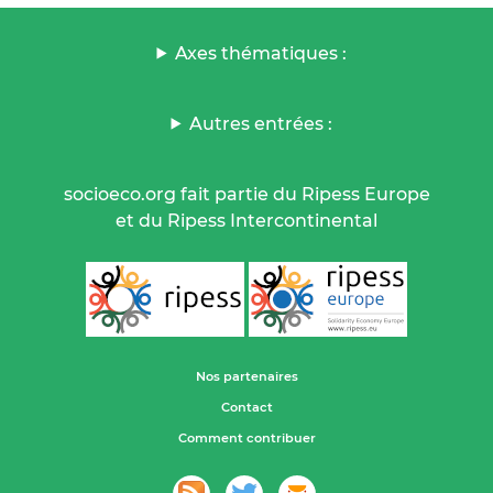
Axes thématiques :
Autres entrées :
socioeco.org fait partie du Ripess Europe
et du Ripess Intercontinental
Nos partenaires
Contact
Comment contribuer