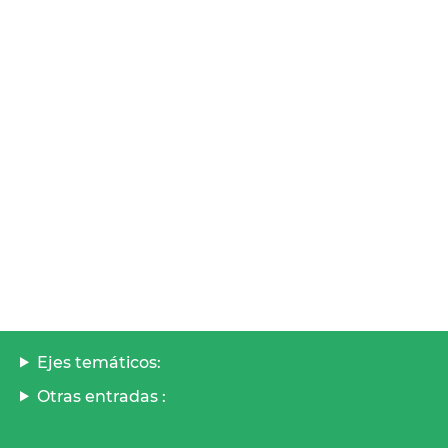
Ejes temáticos:
Otras entradas :