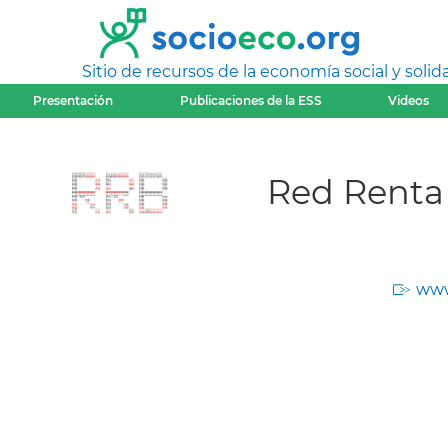
Sitio de recursos de la economía social y solida
Presentación
Publicaciones de la ESS
Videos
Red Renta
www