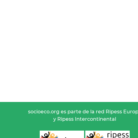
socioeco.org es parte de la red Ripess Euro
y Ripess Intercontinental