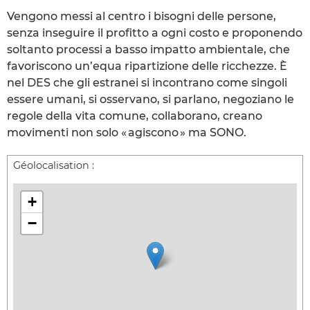
Vengono messi al centro i bisogni delle persone,
senza inseguire il profitto a ogni costo e proponendo
soltanto processi a basso impatto ambientale, che
favoriscono un’equa ripartizione delle ricchezze. È
nel DES che gli estranei si incontrano come singoli
essere umani, si osservano, si parlano, negoziano le
regole della vita comune, collaborano, creano
movimenti non solo « agiscono » ma SONO.
Géolocalisation :
+
−