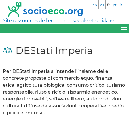
en
es
fr
pt
it
Site ressources de l’économie sociale et solidaire
DEStati Imperia
Per DEStati Imperia si intende l’insieme delle
concrete proposte di commercio equo, finanza
etica, agricoltura biologica, consumo critico, turismo
responsabile, riuso e riciclo, risparmio energetico,
energie rinnovabili, software libero, autoproduzioni
culturali. diffuse da associazioni, cooperative, medio
e piccole imprese.