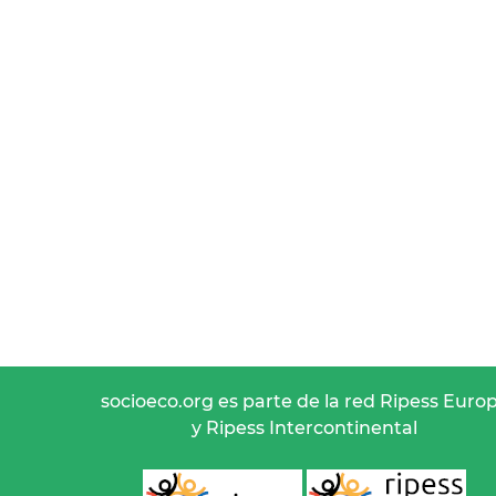
socioeco.org es parte de la red Ripess Euro
y Ripess Intercontinental