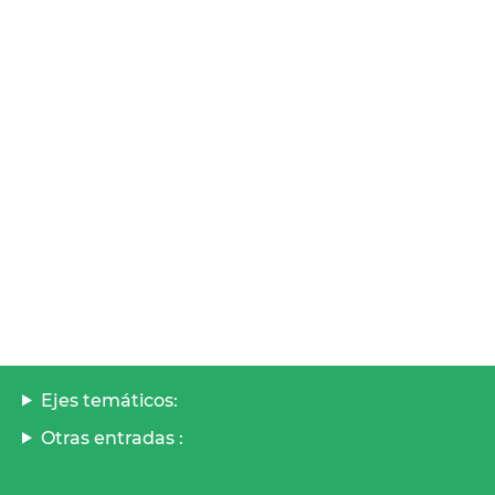
Ejes temáticos:
Otras entradas :