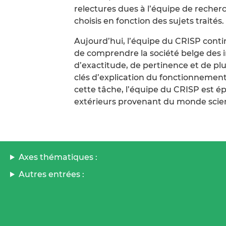
relectures dues à l’équipe de recher
choisis en fonction des sujets traités.
Aujourd’hui, l’équipe du CRISP contin
de comprendre la société belge des i
d’exactitude, de pertinence et de plur
clés d’explication du fonctionnement
cette tâche, l’équipe du CRISP est 
extérieurs provenant du monde scient
Axes thématiques :
Autres entrées :