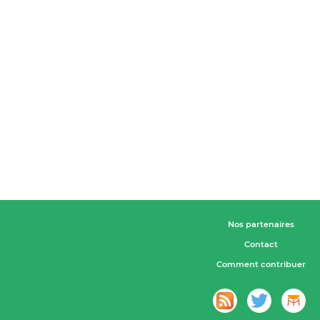
Nos partenaires
Contact
Comment contribuer