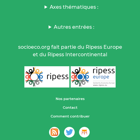
Axes thématiques :
Autres entrées :
socioeco.org fait partie du Ripess Europe
et du Ripess Intercontinental
Nos partenaires
Contact
Comment contribuer