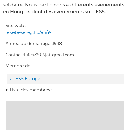
solidaire. Nous participons à différents événements
en Hongrie, dont des événements sur l’ESS.
Site web :
fekete-sereg.hu/en/
Année de démarrage :
1998
Contact :
kifesz2015[at]gmail.com
Membre de :
RIPESS Europe
Liste des membres :