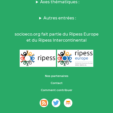
Axes thématiques :
Autres entrées :
socioeco.org fait partie du Ripess Europe
et du Ripess Intercontinental
Nos partenaires
Contact
Comment contribuer