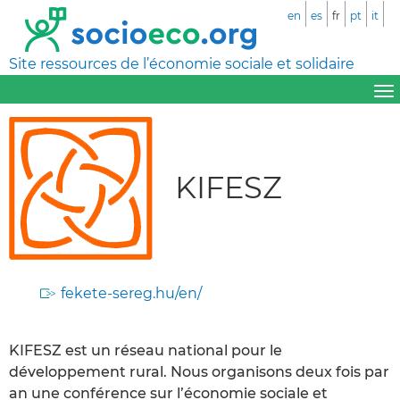
en
es
fr
pt
it
Site ressources de l’économie sociale et solidaire
KIFESZ
fekete-sereg.hu/en/
KIFESZ est un réseau national pour le
développement rural. Nous organisons deux fois par
an une conférence sur l’économie sociale et