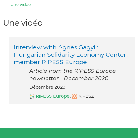
Une vidéo
Une vidéo
Interview with Agnes Gagyi :
Hungarian Solidarity Economy Center,
member RIPESS Europe
Article from the RIPESS Europe
newsletter - December 2020
décembre 2020
RIPESS Europe
,
KIFESZ