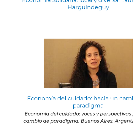
Harguindeguy
Economía del cuidado: hacia un cam
paradigma
Economía del cuidado: voces y perspectivas
cambio de paradigma, Buenos Aires, Argenti