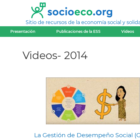
Sitio de recursos de la economía social y solida
Presentación
Publicaciones de la ESS
Videos
Videos- 2014
La Gestión de Desempeño Social (