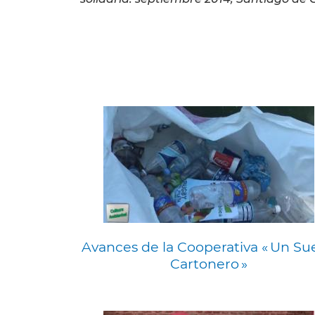
Avances de la Cooperativa « Un S
Cartonero »