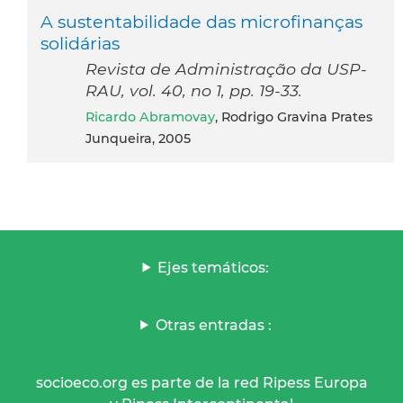
A sustentabilidade das microfinanças
solidárias
Revista de Administração da USP-
RAU, vol. 40, no 1, pp. 19-33.
Ricardo Abramovay
, Rodrigo Gravina Prates
Junqueira, 2005
Ejes temáticos:
Otras entradas :
socioeco.org es parte de la red Ripess Europa