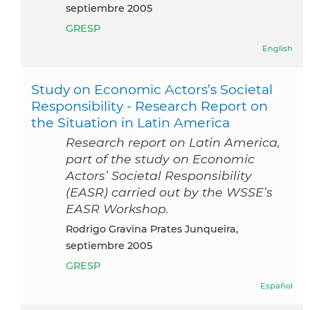
septiembre 2005
GRESP
English
Study on Economic Actors’s Societal
Responsibility - Research Report on
the Situation in Latin America
Research report on Latin America,
part of the study on Economic
Actors’ Societal Responsibility
(EASR) carried out by the WSSE’s
EASR Workshop.
Rodrigo Gravina Prates Junqueira,
septiembre 2005
GRESP
Español