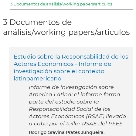
3 Documentos de análisis/working papers/articulos
3 Documentos de
análisis/working papers/articulos
Estudio sobre la Responsabilidad de los
Actores Economicos - Informe de
investigación sobre el contexto
latinoamericano
Informe de investigación sobre
América Latina: el informe forma
parte del estudio sobre la
Responsabilidad Social de los
Actores Económicos (RSAE) llevado
a cabo por el taller RSAE del PSES.
Rodrigo Gravina Prates Junqueira,