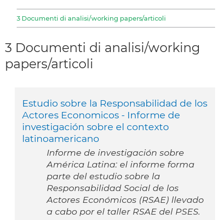
3 Documenti di analisi/working papers/articoli
3 Documenti di analisi/working
papers/articoli
Estudio sobre la Responsabilidad de los
Actores Economicos - Informe de
investigación sobre el contexto
latinoamericano
Informe de investigación sobre
América Latina: el informe forma
parte del estudio sobre la
Responsabilidad Social de los
Actores Económicos (RSAE) llevado
a cabo por el taller RSAE del PSES.