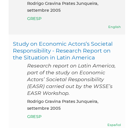
Rodrigo Gravina Prates Junqueira,
settembre 2005
GRESP
English
Study on Economic Actors’s Societal
Responsibility - Research Report on
the Situation in Latin America
Research report on Latin America,
part of the study on Economic
Actors’ Societal Responsibility
(EASR) carried out by the WSSE’s
EASR Workshop.
Rodrigo Gravina Prates Junqueira,
settembre 2005
GRESP
Español