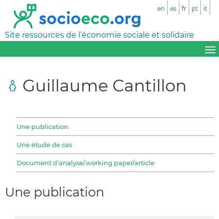
en
es
fr
pt
it
Site ressources de l’économie sociale et solidaire
Guillaume Cantillon
Une publication
Une étude de cas
Document d’analyse/working paper/article
Une publication