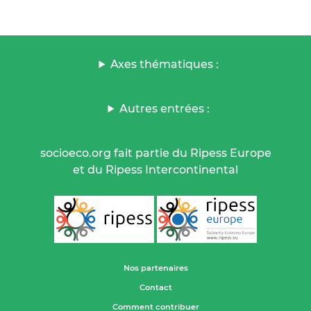
Axes thématiques :
Autres entrées :
socioeco.org fait partie du Ripess Europe
et du Ripess Intercontinental
Nos partenaires
Contact
Comment contribuer