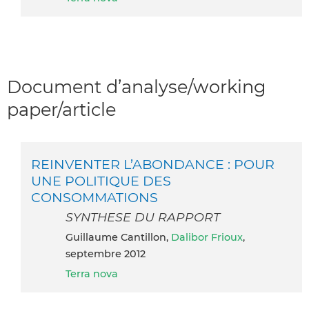
Document d’analyse/working
paper/article
REINVENTER L’ABONDANCE : POUR
UNE POLITIQUE DES
CONSOMMATIONS
SYNTHESE DU RAPPORT
Guillaume Cantillon,
Dalibor Frioux
,
septembre 2012
Terra nova