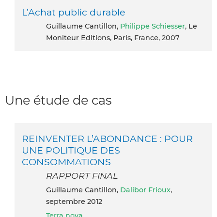
L’Achat public durable
Guillaume Cantillon,
Philippe Schiesser
, Le
Moniteur Editions, Paris, France, 2007
Une étude de cas
REINVENTER L’ABONDANCE : POUR
UNE POLITIQUE DES
CONSOMMATIONS
RAPPORT FINAL
Guillaume Cantillon,
Dalibor Frioux
,
septembre 2012
Terra nova