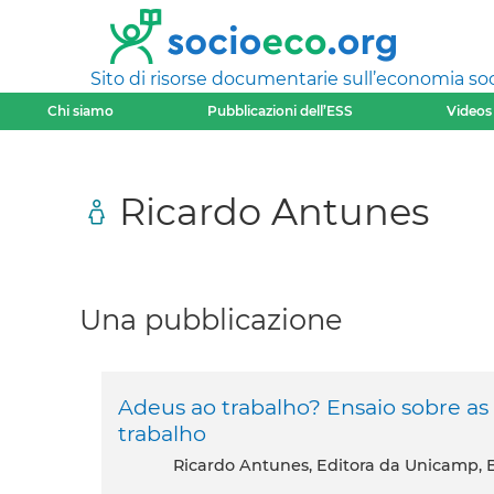
Sito di risorse documentarie sull’economia soci
Chi siamo
Pubblicazioni dell’ESS
Videos
Ricardo Antunes
Una pubblicazione
Adeus ao trabalho? Ensaio sobre a
trabalho
Ricardo Antunes, Editora da Unicamp, B