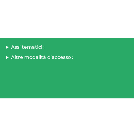
Assi tematici :
Altre modalità d’accesso :