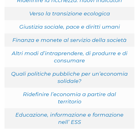
Ridefinire la ricchezza: nuovi indicatori
Verso la transizione ecologica
Giustizia sociale, pace e diritti umani
Finanza e monete al servizio della società
Altri modi d’intraprendere, di produrre e di
consumare
Quali politiche pubbliche per un’economia
solidale?
Ridefinire l’economia a partire dal
territorio
Educazione, informazione e formazione
nell’ ESS