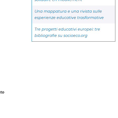
Una mappatura e una rivista sulle
esperienze educative trasformative
Tre progetti educativi europei: tre
bibliografie su socioeco.org
sto