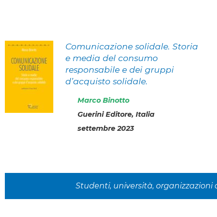
Comunicazione solidale. Storia
e media del consumo
responsabile e dei gruppi
d’acquisto solidale.
Marco Binotto
Guerini Editore, Italia
settembre 2023
Studenti, università, organizzazioni d