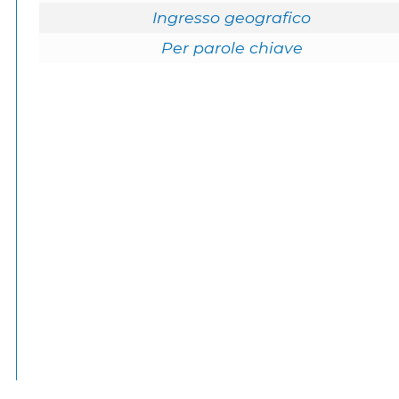
Ingresso geografico
Per parole chiave