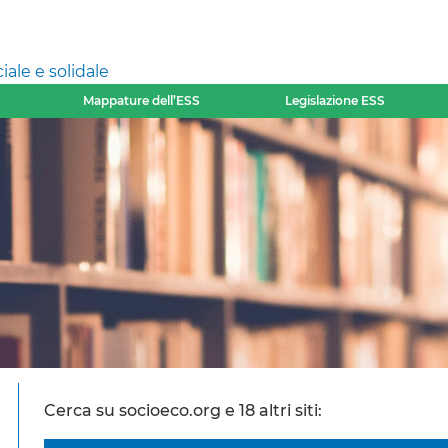
ale e solidale
Mappature dell’ESS
Legislazione ESS
Cerca su socioeco.org e 18 altri siti: