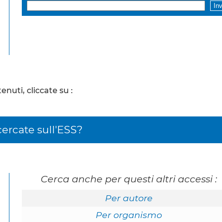
uti, cliccate su :
ercate sull'ESS?
Cerca anche per questi altri accessi :
Per autore
Per organismo