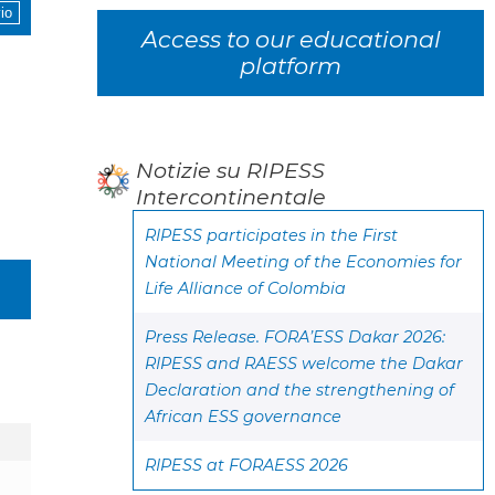
Access to our educational
platform
Notizie su RIPESS
Intercontinentale
RIPESS participates in the First
National Meeting of the Economies for
Life Alliance of Colombia
Press Release. FORA’ESS Dakar 2026:
RIPESS and RAESS welcome the Dakar
Declaration and the strengthening of
African ESS governance
RIPESS at FORAESS 2026