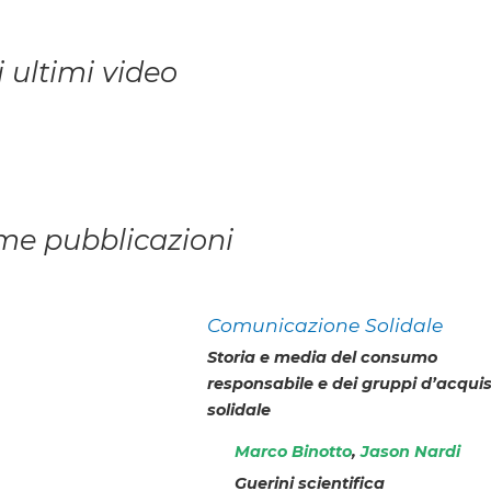
i ultimi video
ime pubblicazioni
Comunicazione Solidale
Storia e media del consumo
responsabile e dei gruppi d’acqui
solidale
Marco Binotto
,
Jason Nardi
Guerini scientifica