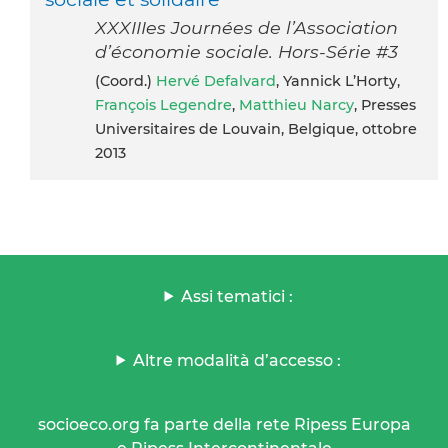
XXXIIIes Journées de l’Association
d’économie sociale. Hors-Série #3
(coord.)
Hervé Defalvard
, Yannick L’Horty,
François Legendre
,
Matthieu Narcy
, Presses
Universitaires de Louvain, Belgique, ottobre
2013
Assi tematici :
Altre modalità d’accesso :
socioeco.org fa parte della rete Ripess Europa