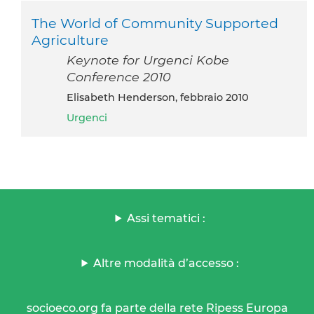
The World of Community Supported
Agriculture
Keynote for Urgenci Kobe
Conference 2010
Elisabeth Henderson, febbraio 2010
Urgenci
Assi tematici :
Altre modalità d’accesso :
socioeco.org fa parte della rete Ripess Europa