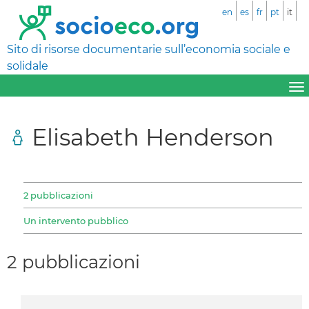
en
es
fr
pt
it
Sito di risorse documentarie sull’economia sociale e
solidale
Elisabeth Henderson
2 pubblicazioni
Un intervento pubblico
2 pubblicazioni