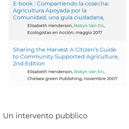
E-book : Compartiendo la cosecha:
Agricultura Apoyada por la
Comunidad, una guía ciudadana,
Elisabeth Henderson,
Robyn Van En
,
Ecologistas en Acción, maggio 2017
Sharing the Harvest A Citizen’s Guide
to Community Supported Agriculture,
2nd Edition
Elisabeth Henderson,
Robyn Van En
,
Chelsea green Publishing, novembre 2007
Un intervento pubblico