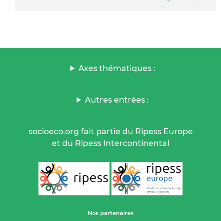
Axes thématiques :
Autres entrées :
socioeco.org fait partie du Ripess Europe
et du Ripess Intercontinental
Nos partenaires