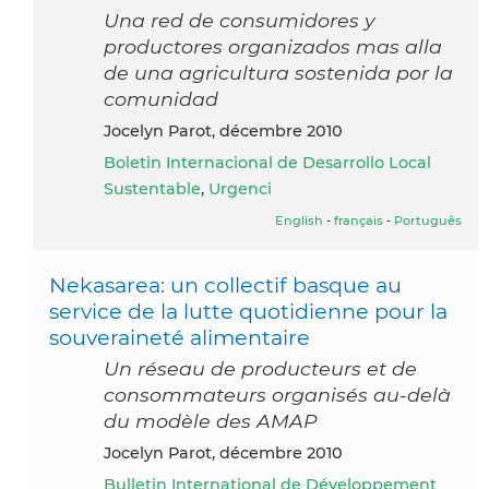
Una red de consumidores y
productores organizados mas alla
de una agricultura sostenida por la
comunidad
Jocelyn Parot, décembre 2010
Boletin Internacional de Desarrollo Local
Sustentable
,
Urgenci
English
-
français
-
Português
Nekasarea: un collectif basque au
service de la lutte quotidienne pour la
souveraineté alimentaire
Un réseau de producteurs et de
consommateurs organisés au-delà
du modèle des AMAP
Jocelyn Parot, décembre 2010
Bulletin International de Développement