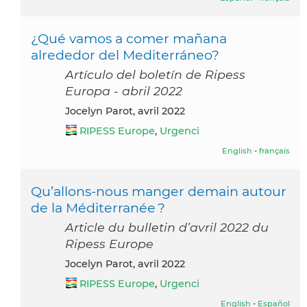
¿Qué vamos a comer mañana
alrededor del Mediterráneo?
Artículo del boletín de Ripess
Europa - abril 2022
Jocelyn Parot, avril 2022
RIPESS Europe
,
Urgenci
English
-
français
Qu’allons-nous manger demain autour
de la Méditerranée ?
Article du bulletin d’avril 2022 du
Ripess Europe
Jocelyn Parot, avril 2022
RIPESS Europe
,
Urgenci
English
-
Español