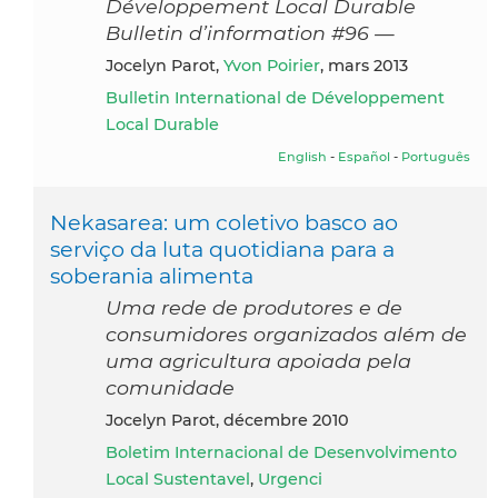
Développement Local Durable
Bulletin d’information #96 —
Jocelyn Parot,
Yvon Poirier
, mars 2013
Bulletin International de Développement
Local Durable
English
-
Español
-
Português
Nekasarea: um coletivo basco ao
serviço da luta quotidiana para a
soberania alimenta
Uma rede de produtores e de
consumidores organizados além de
uma agricultura apoiada pela
comunidade
Jocelyn Parot, décembre 2010
Boletim Internacional de Desenvolvimento
Local Sustentavel
,
Urgenci