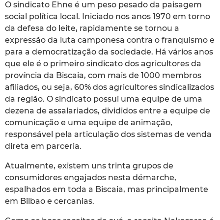
O sindicato Ehne é um peso pesado da paisagem
social política local. Iniciado nos anos 1970 em torno
da defesa do leite, rapidamente se tornou a
expressão da luta camponesa contra o franquismo e
para a democratização da sociedade. Há vários anos
que ele é o primeiro sindicato dos agricultores da
província da Biscaia, com mais de 1000 membros
afiliados, ou seja, 60% dos agricultores sindicalizados
da região. O sindicato possui uma equipe de uma
dezena de assalariados, divididos entre a equipe de
comunicação e uma equipe de animação,
responsável pela articulação dos sistemas de venda
direta em parceria.
Atualmente, existem uns trinta grupos de
consumidores engajados nesta démarche,
espalhados em toda a Biscaia, mas principalmente
em Bilbao e cercanias.