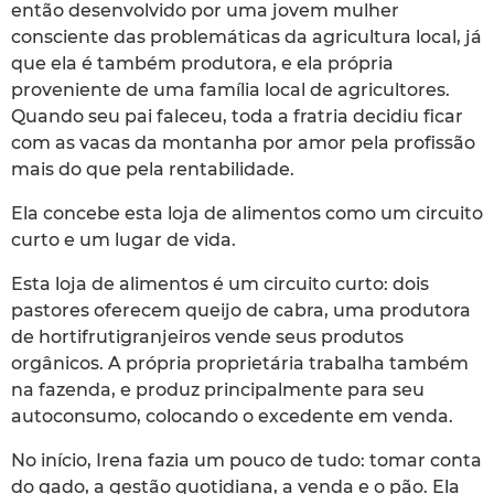
então desenvolvido por uma jovem mulher
consciente das problemáticas da agricultura local, já
que ela é também produtora, e ela própria
proveniente de uma família local de agricultores.
Quando seu pai faleceu, toda a fratria decidiu ficar
com as vacas da montanha por amor pela profissão
mais do que pela rentabilidade.
Ela concebe esta loja de alimentos como um circuito
curto e um lugar de vida.
Esta loja de alimentos é um circuito curto: dois
pastores oferecem queijo de cabra, uma produtora
de hortifrutigranjeiros vende seus produtos
orgânicos. A própria proprietária trabalha também
na fazenda, e produz principalmente para seu
autoconsumo, colocando o excedente em venda.
No início, Irena fazia um pouco de tudo: tomar conta
do gado, a gestão quotidiana, a venda e o pão. Ela