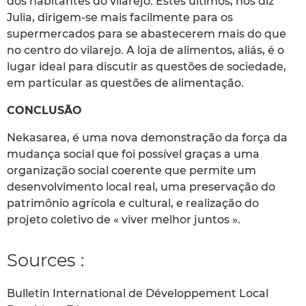
dos habitantes do vilarejo. Estes últimos, nos diz
Julia, dirigem-se mais facilmente para os
supermercados para se abastecerem mais do que
no centro do vilarejo. A loja de alimentos, aliás, é o
lugar ideal para discutir as questões de sociedade,
em particular as questões de alimentação.
CONCLUSÃO
Nekasarea, é uma nova demonstração da força da
mudança social que foi possível graças a uma
organização social coerente que permite um
desenvolvimento local real, uma preservação do
patrimônio agrícola e cultural, e realização do
projeto coletivo de « viver melhor juntos ».
Sources :
Bulletin International de Développement Local