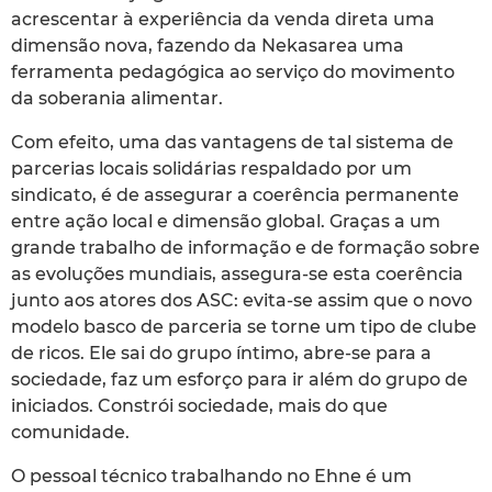
acrescentar à experiência da venda direta uma
dimensão nova, fazendo da Nekasarea uma
ferramenta pedagógica ao serviço do movimento
da soberania alimentar.
Com efeito, uma das vantagens de tal sistema de
parcerias locais solidárias respaldado por um
sindicato, é de assegurar a coerência permanente
entre ação local e dimensão global. Graças a um
grande trabalho de informação e de formação sobre
as evoluções mundiais, assegura-se esta coerência
junto aos atores dos ASC: evita-se assim que o novo
modelo basco de parceria se torne um tipo de clube
de ricos. Ele sai do grupo íntimo, abre-se para a
sociedade, faz um esforço para ir além do grupo de
iniciados. Constrói sociedade, mais do que
comunidade.
O pessoal técnico trabalhando no Ehne é um