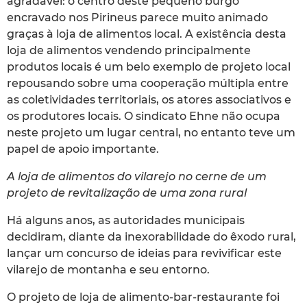
agradável: o centro deste pequeno burgo
encravado nos Pirineus parece muito animado
graças à loja de alimentos local. A existência desta
loja de alimentos vendendo principalmente
produtos locais é um belo exemplo de projeto local
repousando sobre uma cooperação múltipla entre
as coletividades territoriais, os atores associativos e
os produtores locais. O sindicato Ehne não ocupa
neste projeto um lugar central, no entanto teve um
papel de apoio importante.
A loja de alimentos do vilarejo no cerne de um
projeto de revitalização de uma zona rural
Há alguns anos, as autoridades municipais
decidiram, diante da inexorabilidade do êxodo rural,
lançar um concurso de ideias para revivificar este
vilarejo de montanha e seu entorno.
O projeto de loja de alimento-bar-restaurante foi