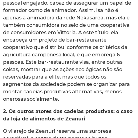
pessoal engajado, capaz de assegurar um papel de
formador como de animador. Assim, Isa não é
apenas a animadora da rede Nekasarea, mas ela é
também consumidora no seio de uma cooperativa
de consumidores em Vittoria. A este título, ela
encabeça um projeto de bar-restaurante
cooperativo que distribui conforme os critérios da
agricultura camponesa local, e que emprega 6
pessoas. Este bar-restaurante visa, entre outras
coisas, mostrar que as ações ecológicas não são
reservadas para a elite, mas que todos os
segmentos da sociedade podem se organizar para
montar cadeias produtivas alternativas, menos
onerosas socialmente.
2. Os outros atores das cadeias produtivas: o caso
da loja de alimentos de Zeanuri
O vilarejo de Zeanuri reserva uma surpresa