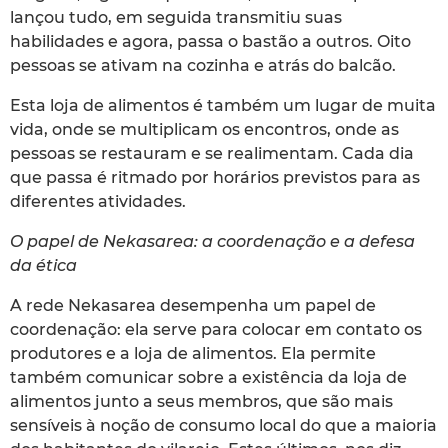
lançou tudo, em seguida transmitiu suas
habilidades e agora, passa o bastão a outros. Oito
pessoas se ativam na cozinha e atrás do balcão.
Esta loja de alimentos é também um lugar de muita
vida, onde se multiplicam os encontros, onde as
pessoas se restauram e se realimentam. Cada dia
que passa é ritmado por horários previstos para as
diferentes atividades.
O papel de Nekasarea: a coordenação e a defesa
da ética
A rede Nekasarea desempenha um papel de
coordenação: ela serve para colocar em contato os
produtores e a loja de alimentos. Ela permite
também comunicar sobre a existência da loja de
alimentos junto a seus membros, que são mais
sensíveis à noção de consumo local do que a maioria