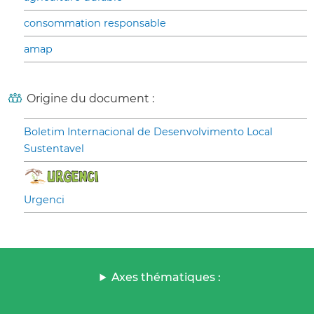
consommation responsable
amap
Origine du document :
Boletim Internacional de Desenvolvimento Local
Sustentavel
Urgenci
Axes thématiques :