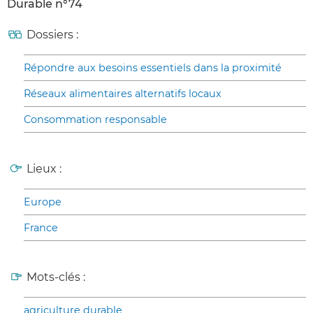
Durable n°74
Dossiers :
Répondre aux besoins essentiels dans la proximité
Réseaux alimentaires alternatifs locaux
Consommation responsable
Lieux :
Europe
France
Mots-clés :
agriculture durable