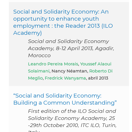
Social and Solidarity Economy: An
opportunity to enhance youth
employment : the Reader 2013 (ILO
Academy)
Social and Solidarity Economy
Academy, 8-12 April 2013, Agadir,
Morocco
Leandro Pereira Morais
,
Youssef Alaoui
Solaimani
, Nancy Néamtan,
Roberto Di
Meglio
,
Fredrick Wanyama
, abril 2013
“Social and Solidarity Economy:
Building a Common Understanding”
First edition of the ILO Social and
Solidarity Economy Academy, 25
-29th October 2010, ITC ILO, Turin,