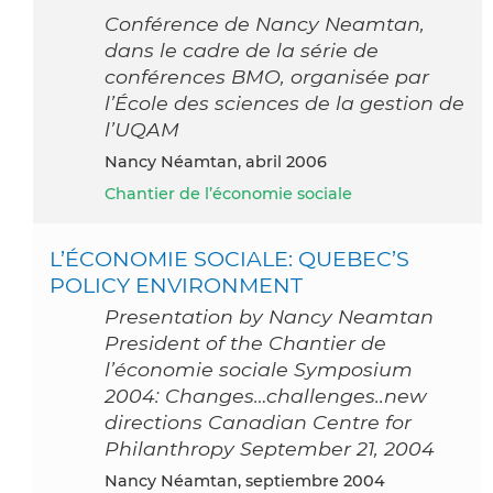
Conférence de Nancy Neamtan,
dans le cadre de la série de
conférences BMO, organisée par
l’École des sciences de la gestion de
l’UQAM
Nancy Néamtan, abril 2006
Chantier de l’économie sociale
L’ÉCONOMIE SOCIALE: QUEBEC’S
POLICY ENVIRONMENT
Presentation by Nancy Neamtan
President of the Chantier de
l’économie sociale Symposium
2004: Changes…challenges..new
directions Canadian Centre for
Philanthropy September 21, 2004
Nancy Néamtan, septiembre 2004