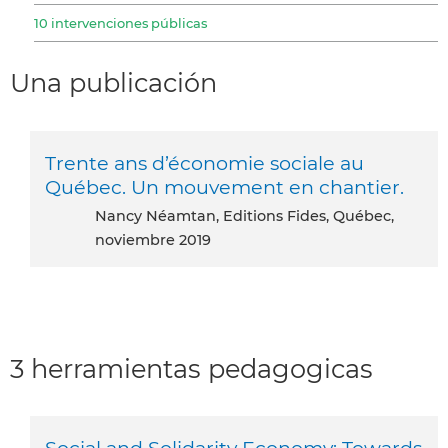
10 intervenciones públicas
Una publicación
Trente ans d’économie sociale au
Québec. Un mouvement en chantier.
Nancy Néamtan, Editions Fides, Québec,
noviembre 2019
3 herramientas pedagogicas
Social and Solidarity Economy: Towards