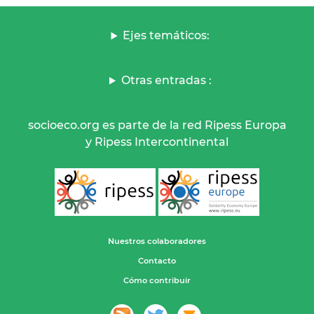
Ejes temáticos:
Otras entradas :
socioeco.org es parte de la red Ripess Europa
y Ripess Intercontinental
Nuestros colaboradores
Contacto
Cómo contribuir