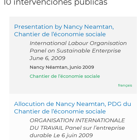
10 intervenciones públicas
Presentation by Nancy Neamtan,
Chantier de l’économie sociale
International Labour Organisation
Panel on Sustainable Enterprise
June 6, 2009
Nancy Néamtan, junio 2009
Chantier de l’économie sociale
français
Allocution de Nancy Neamtan, PDG du
Chantier de l’économie sociale
ORGANISATION INTERNATIONALE
DU TRAVAIL Panel sur l’entreprise
durable Le 6 juin 2009