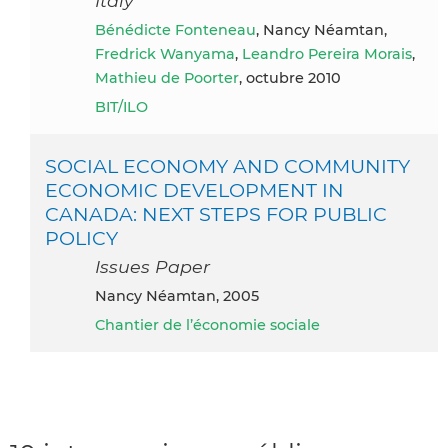
Italy
Bénédicte Fonteneau
, Nancy Néamtan,
Fredrick Wanyama
,
Leandro Pereira Morais
,
Mathieu de Poorter
, octubre 2010
BIT/ILO
SOCIAL ECONOMY AND COMMUNITY
ECONOMIC DEVELOPMENT IN
CANADA: NEXT STEPS FOR PUBLIC
POLICY
Issues Paper
Nancy Néamtan, 2005
Chantier de l’économie sociale