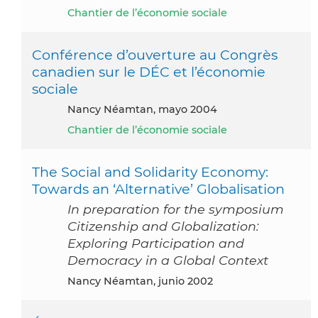
Chantier de l’économie sociale
Conférence d’ouverture au Congrès
canadien sur le DÉC et l’économie
sociale
Nancy Néamtan, mayo 2004
Chantier de l’économie sociale
The Social and Solidarity Economy:
Towards an ‘Alternative’ Globalisation
In preparation for the symposium
Citizenship and Globalization:
Exploring Participation and
Democracy in a Global Context
Nancy Néamtan, junio 2002