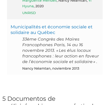
Marguerite Mendell
, Nancy Néamtan,
Yi
Hyuna
, 2020
UNRISD
Municipalités et économie sociale et
solidaire au Québec
33ème Congrès des Maires
Francophones Paris, 14 au 16
novembre 2013. « Les élus locaux
francophones : leur action en faveur
de l’économie sociale et solidaire » .
Nancy Néamtan, noviembre 2013
5 Documentos de