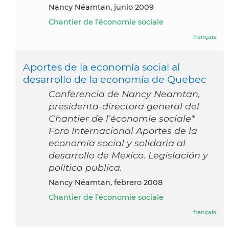
Nancy Néamtan, junio 2009
Chantier de l’économie sociale
français
Aportes de la economía social al
desarrollo de la economía de Quebec
Conferencia de Nancy Neamtan,
presidenta-directora general del
Chantier de l’économie sociale*
Foro Internacional Aportes de la
economía social y solidaria al
desarrollo de Mexico. Legislación y
política publica.
Nancy Néamtan, febrero 2008
Chantier de l’économie sociale
français