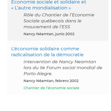
Économie sociale et solidaire et
« L’autre mondialisation »
Rôle du Chantier de l’Economie
Sociale québecois dans le
mouvement de l’ESS
Nancy Néamtan, junio 2002
L’économie solidaire comme
radicalisation de la démocratie
intervention de Nancy Neamtan
lors du IIe Forum social mondial de
Porto Alegre.
Nancy Néamtan, febrero 2002
Chantier de l’économie sociale