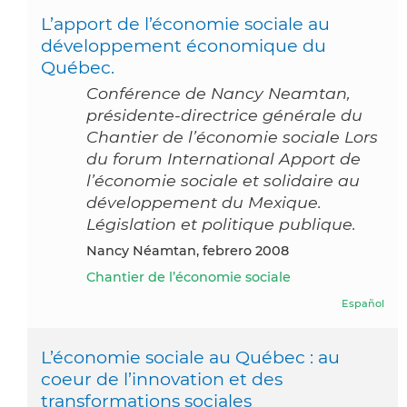
L’apport de l’économie sociale au
développement économique du
Québec.
Conférence de Nancy Neamtan,
présidente-directrice générale du
Chantier de l’économie sociale Lors
du forum International Apport de
l’économie sociale et solidaire au
développement du Mexique.
Législation et politique publique.
Nancy Néamtan, febrero 2008
Chantier de l’économie sociale
Español
L’économie sociale au Québec : au
coeur de l’innovation et des
transformations sociales