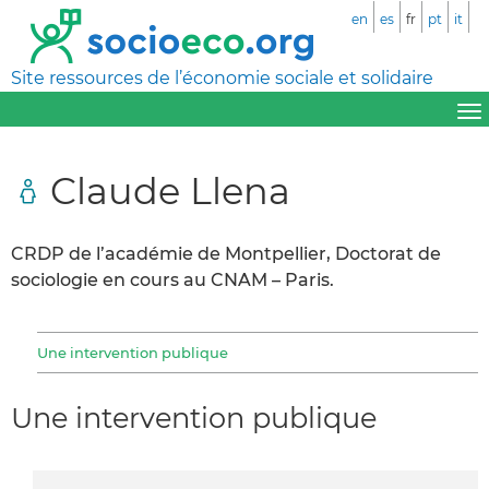
en
es
fr
pt
it
Site ressources de l’économie sociale et solidaire
Claude Llena
CRDP de l’académie de Montpellier, Doctorat de
sociologie en cours au CNAM – Paris.
Une intervention publique
Une intervention publique