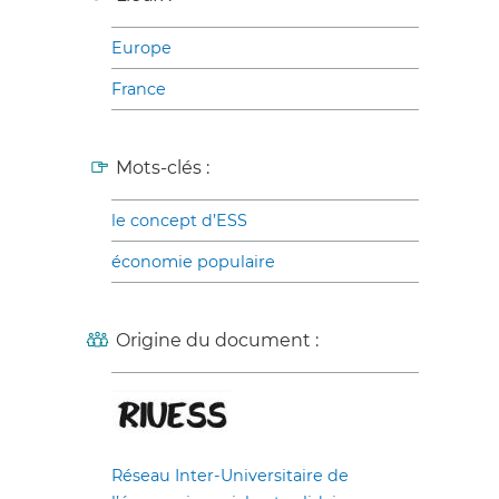
Europe
France
Mots-clés :
le concept d’ESS
économie populaire
Origine du document :
Réseau Inter-Universitaire de