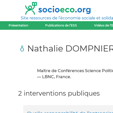
Site ressources de l’économie sociale et solida
Présentation
Publications de l’ESS
Vidéos de l’
Nathalie DOMPNIE
Maître de Conférences Science Politi
— LBNC, France.
2 interventions publiques