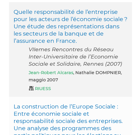
Quelle responsabilité de l’entreprise
pour les acteurs de l’économie sociale ?
Une étude des représentations dans
les secteurs de la banque et de
l’assurance en France.
VIIemes Rencontres du Réseau
Inter-Universitaire de l’Economie
Sociale et Solidaire, Rennes (2007)
Jean-Robert Alcaras
, Nathalie DOMPNIER,
maggio 2007
RIUESS
La construction de l’Europe Sociale :
Entre économie sociale et
responsabilité sociale des entreprises.
Une analyse des programmes des