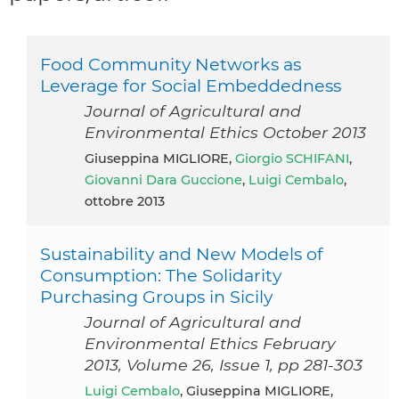
Food Community Networks as
Leverage for Social Embeddedness
Journal of Agricultural and
Environmental Ethics October 2013
Giuseppina MIGLIORE,
Giorgio SCHIFANI
,
Giovanni Dara Guccione
,
Luigi Cembalo
,
ottobre 2013
Sustainability and New Models of
Consumption: The Solidarity
Purchasing Groups in Sicily
Journal of Agricultural and
Environmental Ethics February
2013, Volume 26, Issue 1, pp 281-303
Luigi Cembalo
, Giuseppina MIGLIORE,