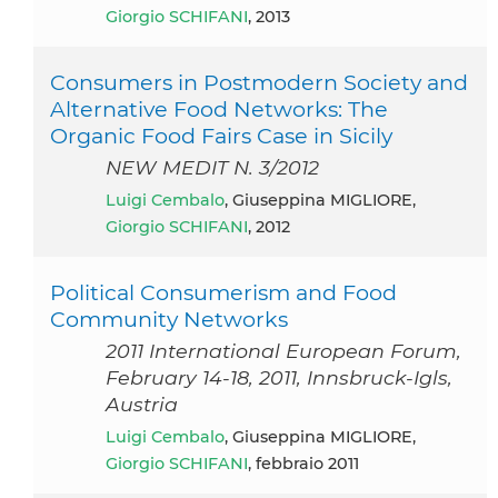
Giorgio SCHIFANI
, 2013
Consumers in Postmodern Society and
Alternative Food Networks: The
Organic Food Fairs Case in Sicily
NEW MEDIT N. 3/2012
Luigi Cembalo
, Giuseppina MIGLIORE,
Giorgio SCHIFANI
, 2012
Political Consumerism and Food
Community Networks
2011 International European Forum,
February 14-18, 2011, Innsbruck-Igls,
Austria
Luigi Cembalo
, Giuseppina MIGLIORE,
Giorgio SCHIFANI
, febbraio 2011