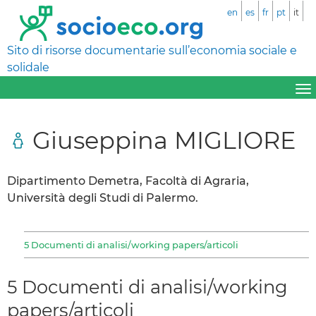
en
es
fr
pt
it
Sito di risorse documentarie sull’economia sociale e
solidale
Giuseppina MIGLIORE
Dipartimento Demetra, Facoltà di Agraria,
Università degli Studi di Palermo.
5 Documenti di analisi/working papers/articoli
5 Documenti di analisi/working
papers/articoli