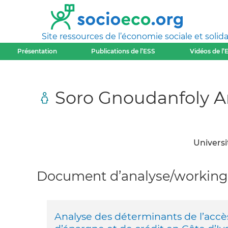
Site ressources de l’économie sociale et solida
Présentation
Publications de l’ESS
Vidéos de l’
Soro Gnoudanfoly 
Universi
Document d’analyse/working 
Analyse des déterminants de l’accès