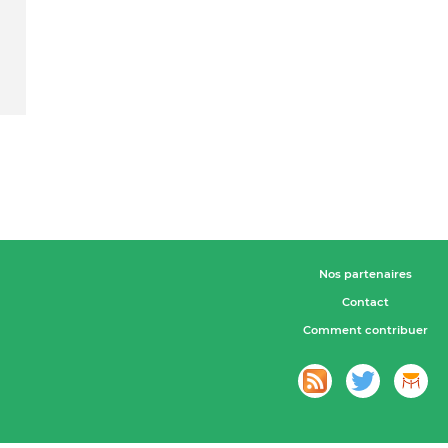
Nos partenaires
Contact
Comment contribuer