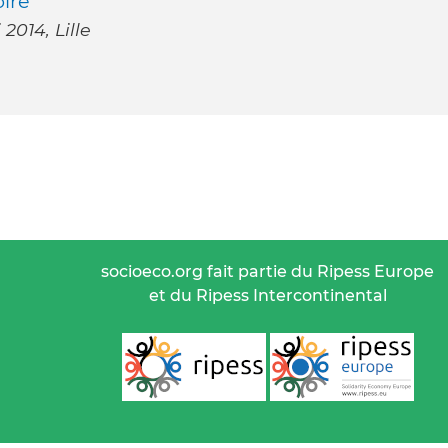
oire
2014, Lille
socioeco.org fait partie du Ripess Europe
et du Ripess Intercontinental