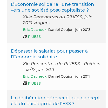
L’Economie solidaire : une transition
vers une société post-capitaliste ?
XIIIe Rencontres du RIUESS, juin
2013, Angers
Eric Dacheux
, Daniel Goujon, juin 2013
RIUESS
Dépasser le salariat pour passer à
l’Economie solidaire
XIe Rencontres du RIUESS - Poitiers
- 15/17 juin 2011
Eric Dacheux
, Daniel Goujon, juin 2011
RIUESS
La délibération démocratique concept
clé du paradigme de l’ESS ?