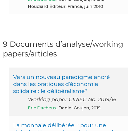
Houdiard Éditeur, France, juin 2010
9 Documents d’analyse/working
papers/articles
Vers un nouveau paradigme ancré
dans les pratiques d’économie
solidaire : le délibéralisme*
Working paper CIRIEC No. 2019/16
Eric Dacheux
, Daniel Goujon, 2019
La monnaie délibérée : pour une