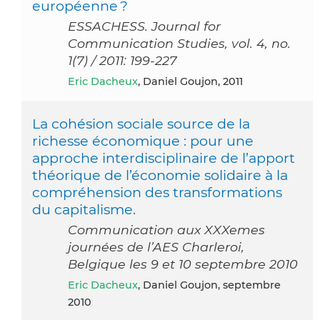
européenne ?
ESSACHESS. Journal for
Communication Studies, vol. 4, no.
1(7) / 2011: 199-227
Eric Dacheux
, Daniel Goujon, 2011
La cohésion sociale source de la
richesse économique : pour une
approche interdisciplinaire de l’apport
théorique de l’économie solidaire à la
compréhension des transformations
du capitalisme.
Communication aux XXXemes
journées de l’AES Charleroi,
Belgique les 9 et 10 septembre 2010
Eric Dacheux
, Daniel Goujon, septembre
2010