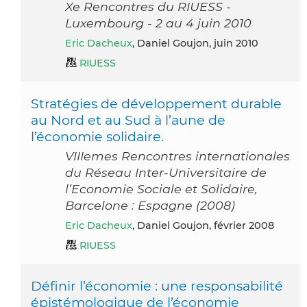
Xe Rencontres du RIUESS -
Luxembourg - 2 au 4 juin 2010
Eric Dacheux
, Daniel Goujon, juin 2010
RIUESS
Stratégies de développement durable
au Nord et au Sud à l’aune de
l’économie solidaire.
VIIIemes Rencontres internationales
du Réseau Inter-Universitaire de
l’Economie Sociale et Solidaire,
Barcelone : Espagne (2008)
Eric Dacheux
, Daniel Goujon, février 2008
RIUESS
Définir l’économie : une responsabilité
épistémologique de l’économie