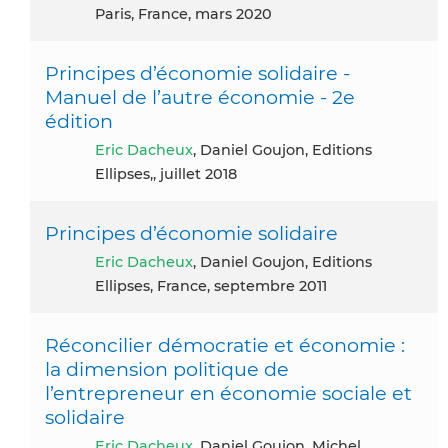
Paris, France, mars 2020
Principes d’économie solidaire -
Manuel de l’autre économie - 2e
édition
Eric Dacheux
, Daniel Goujon, Editions
Ellipses,, juillet 2018
Principes d’économie solidaire
Eric Dacheux
, Daniel Goujon, Editions
Ellipses, France, septembre 2011
Réconcilier démocratie et économie :
la dimension politique de
l’entrepreneur en économie sociale et
solidaire
Eric Dacheux
, Daniel Goujon, Michel