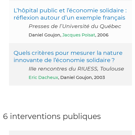
L’hôpital public et l’économie solidaire :
réflexion autour d’un exemple français
Presses de l’Université du Québec
Daniel Goujon,
Jacques Poisat
, 2006
Quels critères pour mesurer la nature
innovante de l’économie solidaire ?
IIIe rencontres du RIUESS, Toulouse
Eric Dacheux
, Daniel Goujon, 2003
6 interventions publiques