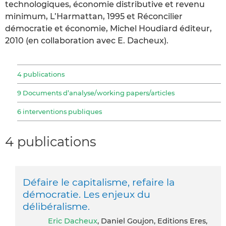
technologiques, économie distributive et revenu
minimum, L’Harmattan, 1995 et Réconcilier
démocratie et économie, Michel Houdiard éditeur,
2010 (en collaboration avec E. Dacheux).
4 publications
9 Documents d’analyse/working papers/articles
6 interventions publiques
4 publications
Défaire le capitalisme, refaire la
démocratie. Les enjeux du
délibéralisme.
Eric Dacheux
, Daniel Goujon, Editions Eres,