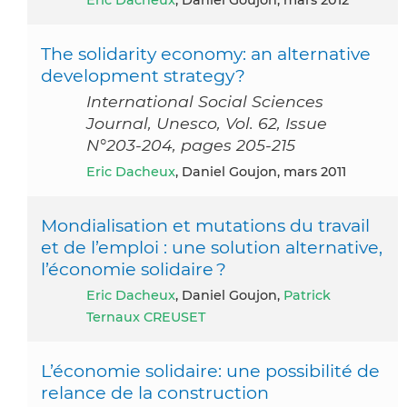
The solidarity economy: an alternative
development strategy?
International Social Sciences
Journal, Unesco, Vol. 62, Issue
N°203-204, pages 205-215
Eric Dacheux
, Daniel Goujon, mars 2011
Mondialisation et mutations du travail
et de l’emploi : une solution alternative,
l’économie solidaire ?
Eric Dacheux
, Daniel Goujon,
Patrick
Ternaux CREUSET
L’économie solidaire: une possibilité de
relance de la construction