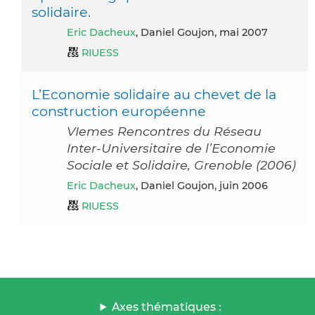
solidaire.
Eric Dacheux
, Daniel Goujon, mai 2007
RIUESS
L’Economie solidaire au chevet de la
construction européenne
VIemes Rencontres du Réseau
Inter-Universitaire de l’Economie
Sociale et Solidaire, Grenoble (2006)
Eric Dacheux
, Daniel Goujon, juin 2006
RIUESS
Axes thématiques :