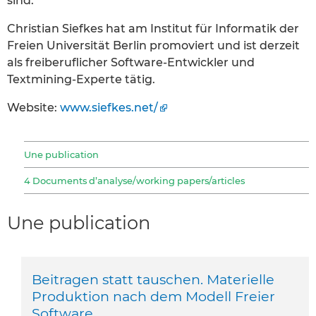
sind.
Christian Siefkes hat am Institut für Informatik der
Freien Universität Berlin promoviert und ist derzeit
als freiberuﬂicher Software-Entwickler und
Textmining-Experte tätig.
Website:
www.siefkes.net/
Une publication
4 Documents d’analyse/working papers/articles
Une publication
Beitragen statt tauschen. Materielle
Produktion nach dem Modell Freier
Software.