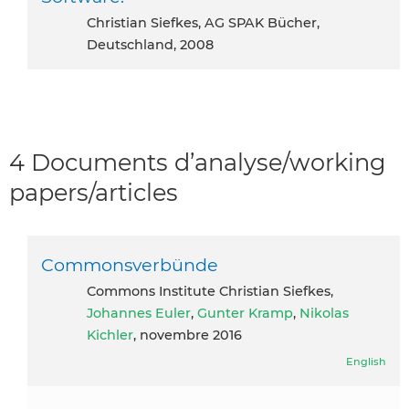
Christian Siefkes, AG SPAK Bücher,
Deutschland, 2008
4 Documents d’analyse/working
papers/articles
Commonsverbünde
Commons Institute Christian Siefkes,
Johannes Euler
,
Gunter Kramp
,
Nikolas
Kichler
, novembre 2016
English