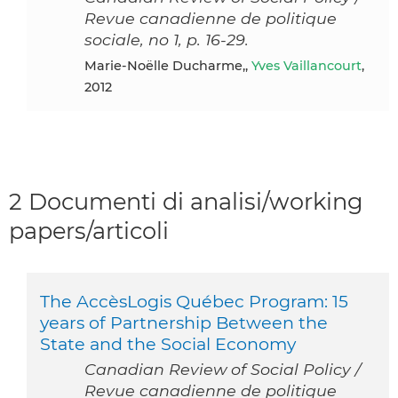
Revue canadienne de politique
sociale, no 1, p. 16-29.
Marie-Noëlle Ducharme,,
Yves Vaillancourt
,
2012
2 Documenti di analisi/working
papers/articoli
The AccèsLogis Québec Program: 15
years of Partnership Between the
State and the Social Economy
Canadian Review of Social Policy /
Revue canadienne de politique