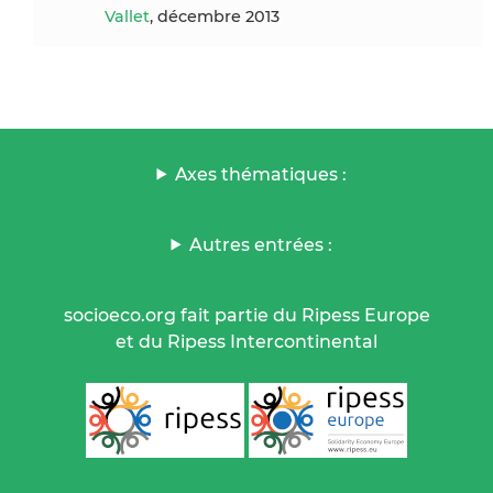
Vallet
, décembre 2013
Axes thématiques :
Autres entrées :
socioeco.org fait partie du Ripess Europe
et du Ripess Intercontinental