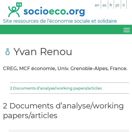
en
es
fr
pt
it
Site ressources de l’économie sociale et solidaire
Yvan Renou
CREG, MCF économie, Univ. Grenoble-Alpes, France.
2 Documents d’analyse/working papers/articles
2 Documents d’analyse/working
papers/articles