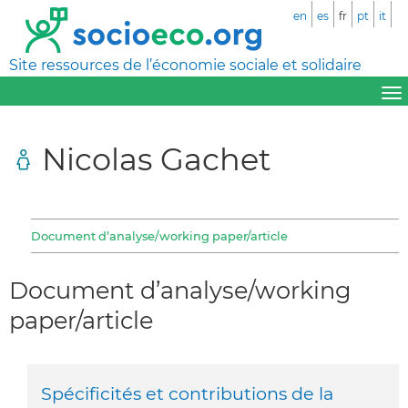
en
es
fr
pt
it
Site ressources de l’économie sociale et solidaire
Nicolas Gachet
Document d’analyse/working paper/article
Document d’analyse/working
paper/article
Spécificités et contributions de la