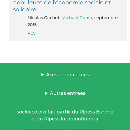
nébuleuse de l’économie sociale et
solidaire
Nicolas Gachet,
Michael Gonin
, septembre
2015
PLS
Axes thématiques :
Autres entrées :
socioeco.org fait partie du Ripess Europe
et du Ripess Intercontinental