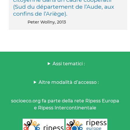
(Sud du département de l’Aude, aux
confins de l’Ariège).
Peter Wollny, 2013
Assi tematici :
Altre modalità d’accesso :
socioeco.org fa parte della rete Ripess Europa
e Ripess Intercontinentale