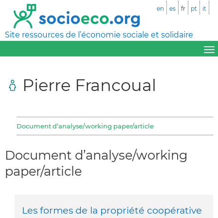
en
es
fr
pt
it
Site ressources de l’économie sociale et solidaire
Pierre Francoual
Document d’analyse/working paper/article
Document d’analyse/working
paper/article
Les formes de la propriété coopérative