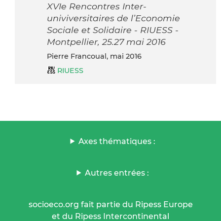
XVIe Rencontres Inter-
univiversitaires de l’Economie
Sociale et Solidaire - RIUESS -
Montpellier, 25.27 mai 2016
Pierre Francoual, mai 2016
RIUESS
Axes thématiques :
Autres entrées :
socioeco.org fait partie du Ripess Europe
et du Ripess Intercontinental