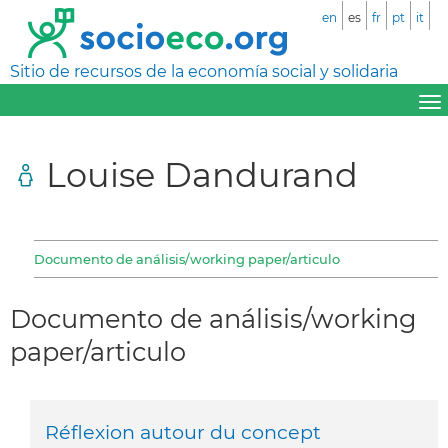
en
es
fr
pt
it
Sitio de recursos de la economía social y solidaria
Louise Dandurand
Documento de análisis/working paper/articulo
Documento de análisis/working
paper/articulo
Réflexion autour du concept