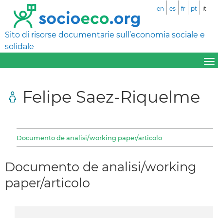
en
es
fr
pt
it
Sito di risorse documentarie sull’economia sociale e
solidale
Felipe Saez-Riquelme
Documento de analisi/working paper/articolo
Documento de analisi/working
paper/articolo