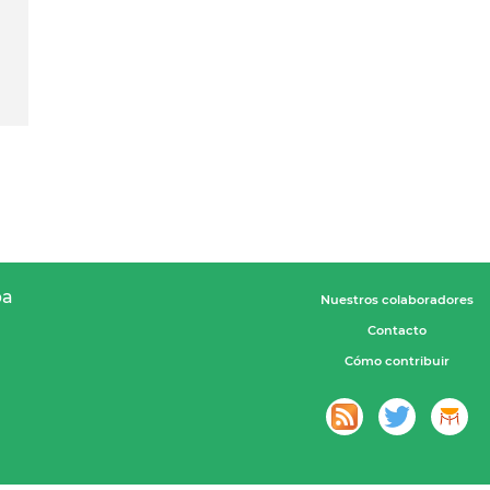
pa
Nuestros colaboradores
Contacto
Cómo contribuir