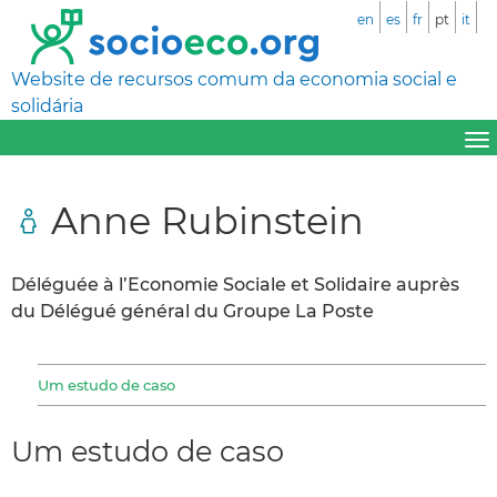
en
es
fr
pt
it
Website de recursos comum da economia social e
solidária
Anne Rubinstein
Déléguée à l’Economie Sociale et Solidaire auprès
du Délégué général du Groupe La Poste
Um estudo de caso
Um estudo de caso