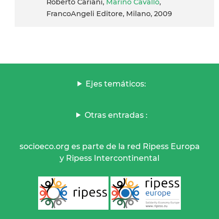
Roberto Cariani,
Marino Cavallo
,
FrancoAngeli Editore, Milano, 2009
Ejes temáticos:
Otras entradas :
socioeco.org es parte de la red Ripess Europa
y Ripess Intercontinental