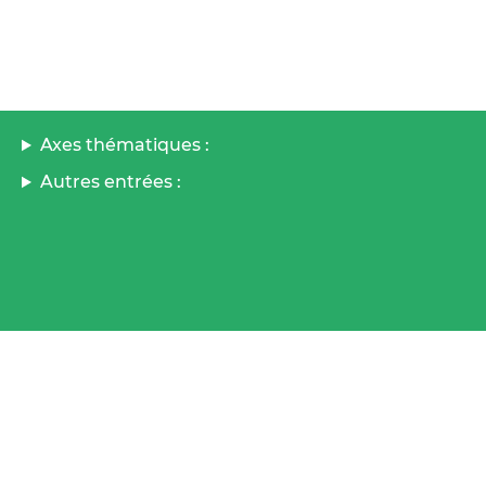
Axes thématiques :
Autres entrées :