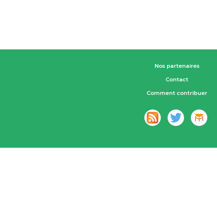
Nos partenaires
Contact
Comment contribuer