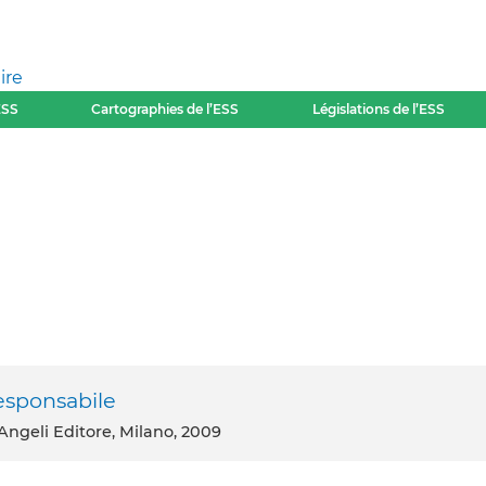
ire
ESS
Cartographies de l’ESS
Législations de l’ESS
esponsabile
Angeli Editore, Milano, 2009