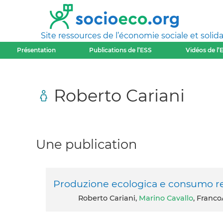
Site ressources de l’économie sociale et solida
Présentation
Publications de l’ESS
Vidéos de l’
Roberto Cariani
Une publication
Produzione ecologica e consumo r
Roberto Cariani,
Marino Cavallo
, Franco