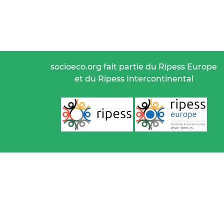
socioeco.org fait partie du Ripess Europe
et du Ripess Intercontinental