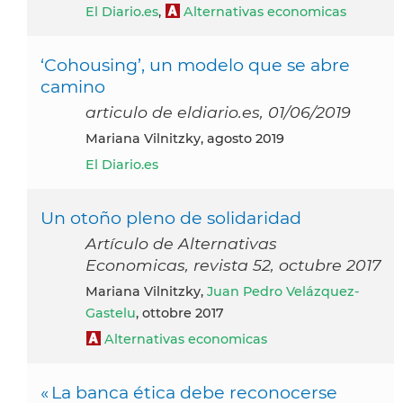
El Diario.es
,
Alternativas economicas
‘Cohousing’, un modelo que se abre
camino
articulo de eldiario.es, 01/06/2019
Mariana Vilnitzky, agosto 2019
El Diario.es
Un otoño pleno de solidaridad
Artículo de Alternativas
Economicas, revista 52, octubre 2017
Mariana Vilnitzky,
Juan Pedro Velázquez-
Gastelu
, ottobre 2017
Alternativas economicas
« La banca ética debe reconocerse