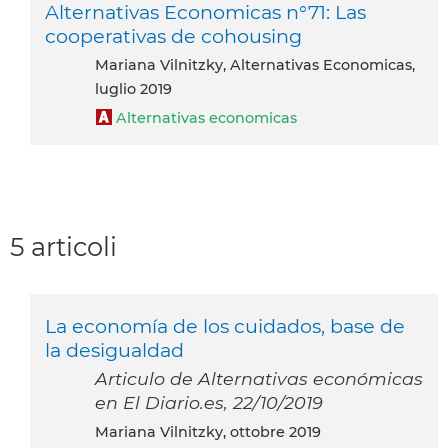
Alternativas Economicas n°71: Las
cooperativas de cohousing
Mariana Vilnitzky, Alternativas Economicas,
luglio 2019
Alternativas economicas
5 articoli
La economía de los cuidados, base de
la desigualdad
Articulo de Alternativas económicas
en El Diario.es, 22/10/2019
Mariana Vilnitzky, ottobre 2019