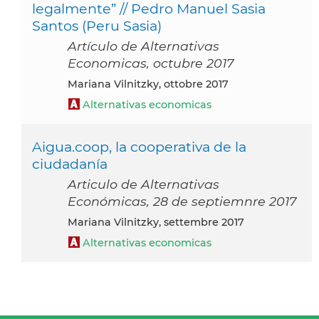
legalmente” // Pedro Manuel Sasia
Santos (Peru Sasia)
Artículo de Alternativas
Economicas, octubre 2017
Mariana Vilnitzky, ottobre 2017
Alternativas economicas
Aigua.coop, la cooperativa de la
ciudadanía
Articulo de Alternativas
Económicas, 28 de septiemnre 2017
Mariana Vilnitzky, settembre 2017
Alternativas economicas