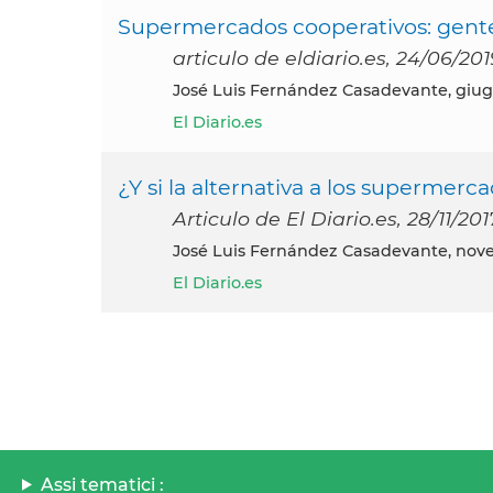
Supermercados cooperativos: gente 
articulo de eldiario.es, 24/06/201
José Luis Fernández Casadevante, giu
El Diario.es
¿Y si la alternativa a los supermer
Articulo de El Diario.es, 28/11/201
José Luis Fernández Casadevante, nov
El Diario.es
Assi tematici :