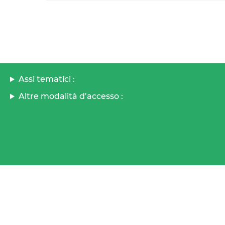
Assi tematici :
Altre modalità d’accesso :