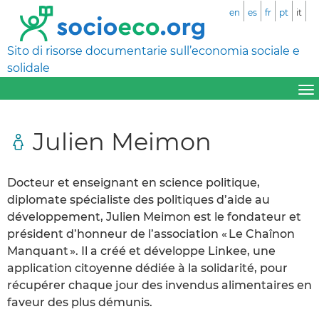
en
es
fr
pt
it
Sito di risorse documentarie sull’economia sociale e
solidale
Julien Meimon
Docteur et enseignant en science politique,
diplomate spécialiste des politiques d’aide au
développement, Julien Meimon est le fondateur et
président d’honneur de l’association « Le Chaînon
Manquant ». Il a créé et développe Linkee, une
application citoyenne dédiée à la solidarité, pour
récupérer chaque jour des invendus alimentaires en
faveur des plus démunis.