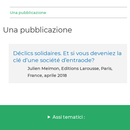
Una pubblicazione
Una pubblicazione
Déclics solidaires. Et si vous deveniez la
clé d’une société d’entraode?
Julien Meimon, Editions Larousse, Paris,
France, aprile 2018
Assi tematici :