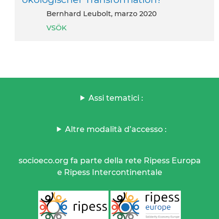
Bernhard Leubolt, marzo 2020
VSÖK
Assi tematici :
Altre modalità d’accesso :
socioeco.org fa parte della rete Ripess Europa
e Ripess Intercontinentale