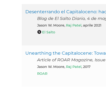
Desenterrando el Capitaloceno: hac
Blog de El Salto Diario, 4 de ma
Jason W. Moore,
Raj Patel
, aprile 2021
El Salto
Unearthing the Capitalocene: Towa
Article of ROAR Magazine, Issue 
Jason W. Moore,
Raj Patel
, 2017
ROAR